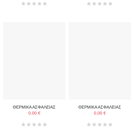
ΘΕΡΜΙΚΑ ΑΣΦΑΛΕΙΑΣ
ΘΕΡΜΙΚΑ ΑΣΦΑΛΕΙΑΣ
0,00 €
0,00 €