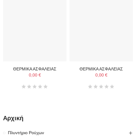
ΘΕΡΜΙΚΑ ΑΣΦΑΛΕΙΑΣ
ΘΕΡΜΙΚΑ ΑΣΦΑΛΕΙΑΣ
0,00 €
0,00 €
Αρχική
Πλυντήριο Ρούχων