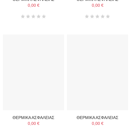
0,00 €
0,00 €
ΘΕΡΜΙΚΑ ΑΣΦΑΛΕΙΑΣ
ΘΕΡΜΙΚΑ ΑΣΦΑΛΕΙΑΣ
0,00 €
0,00 €