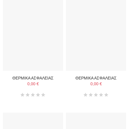
ΘΕΡΜΙΚΑ ΑΣΦΑΛΕΙΑΣ
ΘΕΡΜΙΚΑ ΑΣΦΑΛΕΙΑΣ
0,00 €
0,00 €