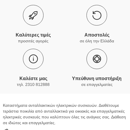
Καλύτερες τιμές
Αποστολές
προσιτές αγορές
σε όλη την Ελλάδα
Καλέστε μας
Υπεύθυνη υποστήριξη
τηλ. 2310 812888
σε επαγγελματίες
Καταστήματα ανταλλακτικών ηλεκτρικών συσκευών. Διαθέτουμε
τεράστια ποικιλία από ανταλλακτικά για οικιακές και επαγγελματικές
ηλεκτρικές συσκευές που καλύπτουν όλες τις ανάγκες σας. Διάθεση
σε ιδιώτες και επαγγελματίες.