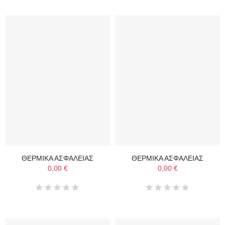
ΘΕΡΜΙΚΑ ΑΣΦΑΛΕΙΑΣ
ΘΕΡΜΙΚΑ ΑΣΦΑΛΕΙΑΣ
0,00 €
0,00 €