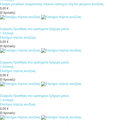
Ελασμα μεταλλικό συγκράτησης πλαϊνού λάστιχου πόρτας φούρνου κουζίνας
0,00 €
(
0
Κριτικές
)
Σύγκριση
Προσθήκη στα αγαπημένα
Γρήγορη ματιά
Επιλογή
Ελατήριο πόρτας κουζίνας
0,00 €
(
0
Κριτικές
)
Σύγκριση
Προσθήκη στα αγαπημένα
Γρήγορη ματιά
Επιλογή
Ελατήριο πόρτας κουζίνας
0,00 €
(
0
Κριτικές
)
Σύγκριση
Προσθήκη στα αγαπημένα
Γρήγορη ματιά
Επιλογή
Ελατήριο πόρτας κουζίνας
0,00 €
(
0
Κριτικές
)