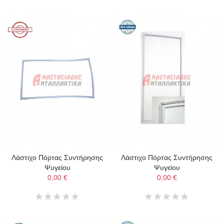
Λάστιχο Πόρτας Συντήρησης
Λάστιχο Πόρτας Συντήρησης
Ψυγείου
Ψυγείου
0,00 €
0,00 €