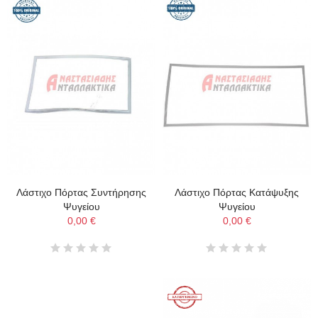
Λάστιχο Πόρτας Συντήρησης
Λάστιχο Πόρτας Κατάψυξης
Ψυγείου
Ψυγείου
0,00 €
0,00 €