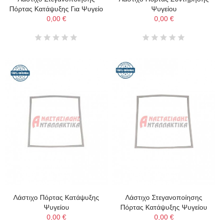
Πόρτας Κατάψυξης Για Ψυγείο
Ψυγείου
0,00 €
0,00 €
Λάστιχο Πόρτας Κατάψυξης
Λάστιχο Στεγανοποίησης
Ψυγείου
Πόρτας Κατάψυξης Ψυγείου
0,00 €
0,00 €