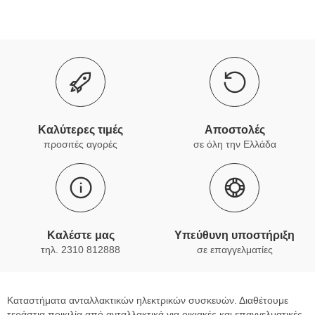
Καλύτερες τιμές
Αποστολές
προσιτές αγορές
σε όλη την Ελλάδα
Καλέστε μας
Υπεύθυνη υποστήριξη
τηλ. 2310 812888
σε επαγγελματίες
Καταστήματα ανταλλακτικών ηλεκτρικών συσκευών. Διαθέτουμε
τεράστια ποικιλία από ανταλλακτικά για οικιακές και επαγγελματικές