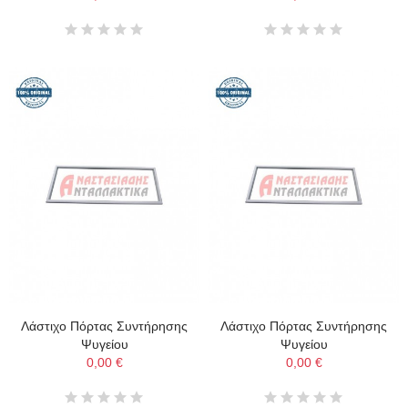
Λάστιχο Πόρτας Συντήρησης
Λάστιχο Πόρτας Συντήρησης
Ψυγείου
Ψυγείου
0,00 €
0,00 €