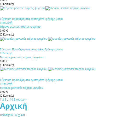
0,00 €
(
0
Κριτικές
)
Σύγκριση
Προσθήκη στα αγαπημένα
Γρήγορη ματιά
Επιλογή
Έδρανο μεντεσέ πόρτας ψυγείου
0,00 €
(
0
Κριτικές
)
Σύγκριση
Προσθήκη στα αγαπημένα
Γρήγορη ματιά
Επιλογή
Μεσαίος μεντεσές πόρτας ψυγείου
0,00 €
(
0
Κριτικές
)
Σύγκριση
Προσθήκη στα αγαπημένα
Γρήγορη ματιά
Επιλογή
Μεσαίος μεντεσές πόρτας ψυγείου
0,00 €
(
0
Κριτικές
)
1
2
3
…
10
Επόμενο »
Αρχική
Πλυντήριο Ρούχων