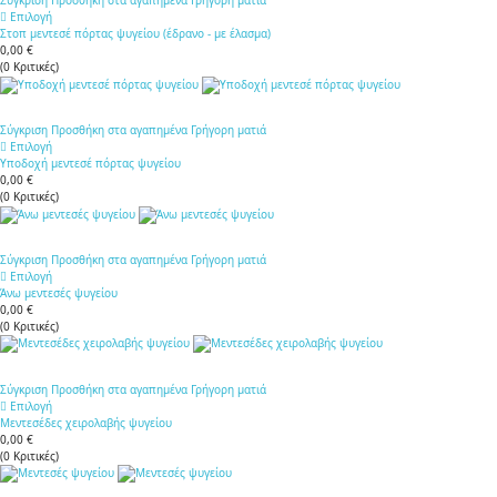
Σύγκριση
Προσθήκη στα αγαπημένα
Γρήγορη ματιά
Επιλογή
Στοπ μεντεσέ πόρτας ψυγείου (έδρανο - με έλασμα)
0,00 €
(
0
Κριτικές
)
Σύγκριση
Προσθήκη στα αγαπημένα
Γρήγορη ματιά
Επιλογή
Υποδοχή μεντεσέ πόρτας ψυγείου
0,00 €
(
0
Κριτικές
)
Σύγκριση
Προσθήκη στα αγαπημένα
Γρήγορη ματιά
Επιλογή
Άνω μεντεσές ψυγείου
0,00 €
(
0
Κριτικές
)
Σύγκριση
Προσθήκη στα αγαπημένα
Γρήγορη ματιά
Επιλογή
Μεντεσέδες χειρολαβής ψυγείου
0,00 €
(
0
Κριτικές
)