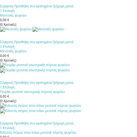
Σύγκριση
Προσθήκη στα αγαπημένα
Γρήγορη ματιά
Επιλογή
Μεντεσές ψυγείου
0,00 €
(
0
Κριτικές
)
Σύγκριση
Προσθήκη στα αγαπημένα
Γρήγορη ματιά
Επιλογή
Μεντεσές ψυγείου
0,00 €
(
0
Κριτικές
)
Σύγκριση
Προσθήκη στα αγαπημένα
Γρήγορη ματιά
Επιλογή
Πειράκι μεντεσέ εσωτερικής πόρτας ψυγείου
0,00 €
(
0
Κριτικές
)
Σύγκριση
Προσθήκη στα αγαπημένα
Γρήγορη ματιά
Επιλογή
Βιδωτός πείρος στον πάνω μεντεσέ πόρτας ψυγείου