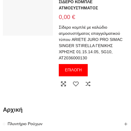
ΣΙΔΕΡΟ ΚΟΜΠΛΕ
ΑΤΜΟΣΥΣΤΗΜΑΤΟΣ
0,00 €
Σίδερο κομπλέ με καλώδιο
ατμοσυστήματος επαγγελματικού
τύπου ARIETE JURO PRO SIMAC
SINGER STIRELLA ΓΕΝΙΚΗΣ
ΧΡΗΣΗΣ 01.15.14.05, SG10,
AT2036000130
ΕΠΙΛΟΓΉ
Αρχική
Πλυντήριο Ρούχων