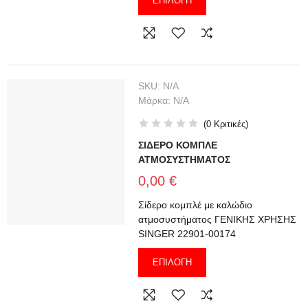
ΕΠΙΛΟΓΉ
SKU:
N/A
Μάρκα:
N/A
(
0
Κριτικές
)
ΣΙΔΕΡΟ ΚΟΜΠΛΕ
ΑΤΜΟΣΥΣΤΗΜΑΤΟΣ
0,00 €
Σίδερο κομπλέ με καλώδιο
ατμοσυστήματος ΓΕΝΙΚΗΣ ΧΡΗΣΗΣ
SINGER 22901-00174
ΕΠΙΛΟΓΉ