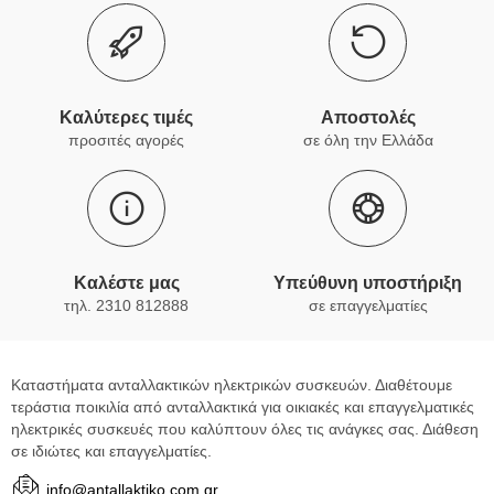
Καλύτερες τιμές
Αποστολές
προσιτές αγορές
σε όλη την Ελλάδα
Καλέστε μας
Υπεύθυνη υποστήριξη
τηλ. 2310 812888
σε επαγγελματίες
Καταστήματα ανταλλακτικών ηλεκτρικών συσκευών. Διαθέτουμε
τεράστια ποικιλία από ανταλλακτικά για οικιακές και επαγγελματικές
ηλεκτρικές συσκευές που καλύπτουν όλες τις ανάγκες σας. Διάθεση
σε ιδιώτες και επαγγελματίες.
info@antallaktiko.com.gr