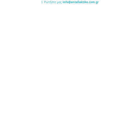
Ρωτήστε μας
info@antallaktiko.com.gr
ery