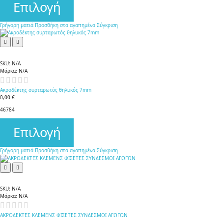
Επιλογή
Γρήγορη ματιά
Προσθήκη στα αγαπημένα
Σύγκριση
SKU:
N/A
Μάρκα:
N/A
Ακροδέκτης συρταρωτός θηλυκός 7mm
0,00 €
46784
Επιλογή
Γρήγορη ματιά
Προσθήκη στα αγαπημένα
Σύγκριση
SKU:
N/A
Μάρκα:
N/A
ΑΚΡΟΔΕΚΤΕΣ ΚΛΕΜΕΝΣ ΦΙΣΕΤΕΣ ΣΥΝΔΕΣΜΟΙ ΑΓΩΓΩΝ