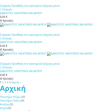
Σύγκριση
Προσθήκη στα αγαπημένα
Γρήγορη ματιά
Επιλογή
ΔΙΑΚΟΠΤΕΣ ΗΛΕΚΤΡΙΚΟΙ ΚΑΙ ΑΕΡΙΟΥ
0,00 €
(
0
Κριτικές
)
Σύγκριση
Προσθήκη στα αγαπημένα
Γρήγορη ματιά
Επιλογή
ΔΙΑΚΟΠΤΕΣ ΗΛΕΚΤΡΙΚΟΙ ΚΑΙ ΑΕΡΙΟΥ
0,00 €
(
0
Κριτικές
)
Σύγκριση
Προσθήκη στα αγαπημένα
Γρήγορη ματιά
Επιλογή
ΔΙΑΚΟΠΤΕΣ ΗΛΕΚΤΡΙΚΟΙ ΚΑΙ ΑΕΡΙΟΥ
0,00 €
(
0
Κριτικές
)
1
2
3
4
Επόμενο »
Αρχική
Πλυντήριο Ρούχων
Πλυντήριο Πιάτων
Κουζίνες
Ψυγείο