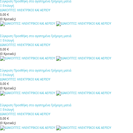
Σύγκριση
Προσθήκη στα αγαπημένα
Γρήγορη ματιά
Επιλογή
ΔΙΑΚΟΠΤΕΣ ΗΛΕΚΤΡΙΚΟΙ ΚΑΙ ΑΕΡΙΟΥ
0,00 €
(
0
Κριτικές
)
Σύγκριση
Προσθήκη στα αγαπημένα
Γρήγορη ματιά
Επιλογή
ΔΙΑΚΟΠΤΕΣ ΗΛΕΚΤΡΙΚΟΙ ΚΑΙ ΑΕΡΙΟΥ
0,00 €
(
0
Κριτικές
)
Σύγκριση
Προσθήκη στα αγαπημένα
Γρήγορη ματιά
Επιλογή
ΔΙΑΚΟΠΤΕΣ ΗΛΕΚΤΡΙΚΟΙ ΚΑΙ ΑΕΡΙΟΥ
0,00 €
(
0
Κριτικές
)
Σύγκριση
Προσθήκη στα αγαπημένα
Γρήγορη ματιά
Επιλογή
ΔΙΑΚΟΠΤΕΣ ΗΛΕΚΤΡΙΚΟΙ ΚΑΙ ΑΕΡΙΟΥ
0,00 €
(
0
Κριτικές
)