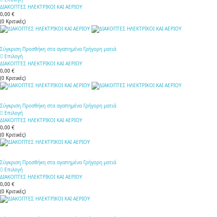
ΔΙΑΚΟΠΤΕΣ ΗΛΕΚΤΡΙΚΟΙ ΚΑΙ ΑΕΡΙΟΥ
0,00 €
(
0
Κριτικές
)
Σύγκριση
Προσθήκη στα αγαπημένα
Γρήγορη ματιά
Επιλογή
ΔΙΑΚΟΠΤΕΣ ΗΛΕΚΤΡΙΚΟΙ ΚΑΙ ΑΕΡΙΟΥ
0,00 €
(
0
Κριτικές
)
Σύγκριση
Προσθήκη στα αγαπημένα
Γρήγορη ματιά
Επιλογή
ΔΙΑΚΟΠΤΕΣ ΗΛΕΚΤΡΙΚΟΙ ΚΑΙ ΑΕΡΙΟΥ
0,00 €
(
0
Κριτικές
)
Σύγκριση
Προσθήκη στα αγαπημένα
Γρήγορη ματιά
Επιλογή
ΔΙΑΚΟΠΤΕΣ ΗΛΕΚΤΡΙΚΟΙ ΚΑΙ ΑΕΡΙΟΥ
0,00 €
(
0
Κριτικές
)