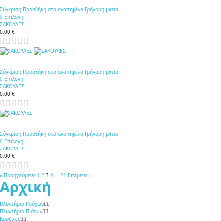
Σύγκριση
Προσθήκη στα αγαπημένα
Γρήγορη ματιά
Επιλογή
ΣΑΚΟΥΛΕΣ
0,00 €
Σύγκριση
Προσθήκη στα αγαπημένα
Γρήγορη ματιά
Επιλογή
ΣΑΚΟΥΛΕΣ
0,00 €
Σύγκριση
Προσθήκη στα αγαπημένα
Γρήγορη ματιά
Επιλογή
ΣΑΚΟΥΛΕΣ
0,00 €
« Προηγούμενο
1
2
3
4
…
21
Επόμενο »
Αρχική
Πλυντήριο Ρούχων
Πλυντήριο Πιάτων
Κουζίνες