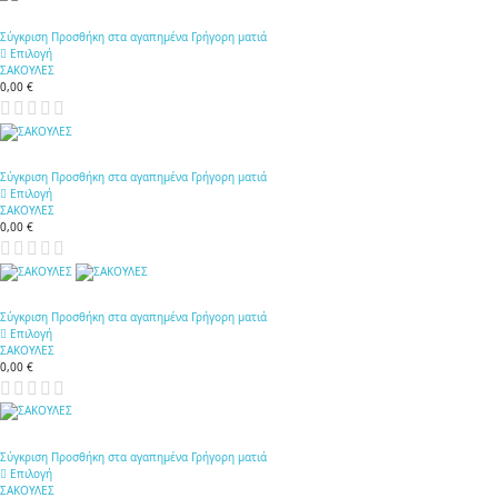
Σύγκριση
Προσθήκη στα αγαπημένα
Γρήγορη ματιά
Επιλογή
ΣΑΚΟΥΛΕΣ
0,00 €
Σύγκριση
Προσθήκη στα αγαπημένα
Γρήγορη ματιά
Επιλογή
ΣΑΚΟΥΛΕΣ
0,00 €
Σύγκριση
Προσθήκη στα αγαπημένα
Γρήγορη ματιά
Επιλογή
ΣΑΚΟΥΛΕΣ
0,00 €
Σύγκριση
Προσθήκη στα αγαπημένα
Γρήγορη ματιά
Επιλογή
ΣΑΚΟΥΛΕΣ