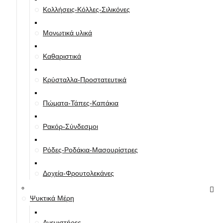
Κολλήσεις-Κόλλες-Σιλικόνες
Μονωτικά υλικά
Καθαριστικά
Κρύσταλλα-Προστατευτικά
Πώματα-Τάπες-Καπάκια
Ρακόρ-Σύνδεσμοι
Ρόδες-Ροδάκια-Μασουρίστρες
Δοχεία-Φρουτολεκάνες
Ψυκτικά Μέρη
Ανεμιστήρες