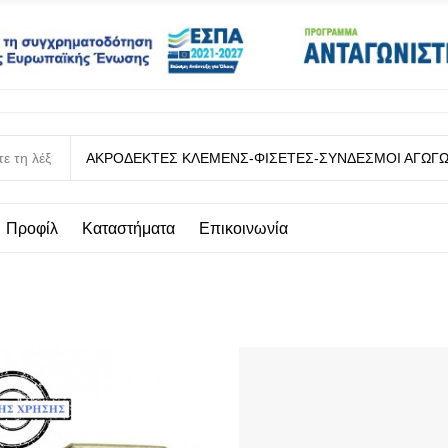
ΑΚΡΟΔΈΚΤΕΣ ΚΛΈΜΕΝΣ-ΦΙΣΈΤΕΣ-ΣΎΝΔΕΣΜΟΙ ΑΓΩΓ
Προφίλ
Καταστήματα
Επικοινωνία