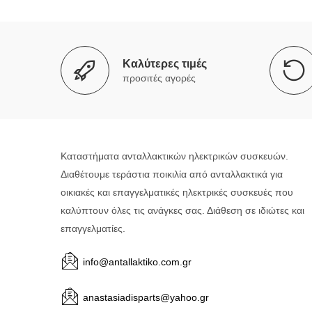
Καλύτερες τιμές
προσιτές αγορές
Καταστήματα ανταλλακτικών ηλεκτρικών συσκευών.
Διαθέτουμε τεράστια ποικιλία από ανταλλακτικά για
οικιακές και επαγγελματικές ηλεκτρικές συσκευές που
καλύπτουν όλες τις ανάγκες σας. Διάθεση σε ιδιώτες και
επαγγελματίες.
info@antallaktiko.com.gr
anastasiadisparts@yahoo.gr