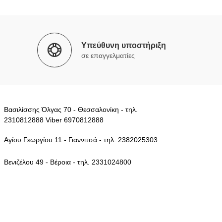
Υπεύθυνη υποστήριξη
σε επαγγελματίες
Βασιλίσσης Όλγας 70 - Θεσσαλονίκη - τηλ.
2310812888 Viber 6970812888
Αγίου Γεωργίου 11 - Γιαννιτσά - τηλ. 2382025303
Βενιζέλου 49 - Βέροια - τηλ. 2331024800