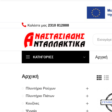
Καλέστε μας
2310 812888
Αρχική
ΚΑΤΗΓΟΡΊΕΣ
Αρχική
Πλυντήριο Ρούχων
Πλυντήριο Πιάτων
Κουζίνες
Ψυγείο