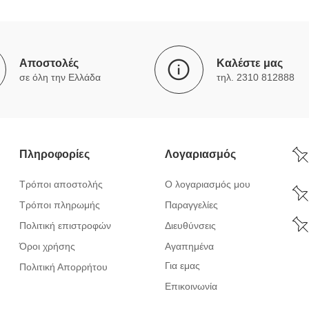
Αποστολές
Καλέστε μας
σε όλη την Ελλάδα
τηλ. 2310 812888
Πληροφορίες
Λογαριασμός
Τρόποι αποστολής
Ο λογαριασμός μου
Τρόποι πληρωμής
Παραγγελίες
Πολιτική επιστροφών
Διευθύνσεις
Όροι χρήσης
Αγαπημένα
Για εμας
Πολιτική Απορρήτου
Επικοινωνία